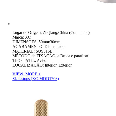
Lugar de Origem: Zhejiang,China (Continente)
Marca: XC
DIMENSÕES: 50mm/30mm
ACABAMENTO: Diamantado
MATERIAL: SUS316L
MÉTODO de FIXAÇÃO: a Broca e parafuso
TIPO TÁTIL: Aviso
LOCALIZAÇÃO: Interior, Exterior
VIEW_MORE >
Skatestops (XC-MDD1703)