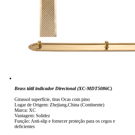
Brass tátil indicador Direcional (XC-MDT5086C)
Girassol superfície, tiras Ocas com pino
Lugar de Origem: Zhejiang,China (Continente)
Marca: XC
Vantagem: Solidez
Função: Anti-slip e fornecer proteção para os cegos e
deficientes