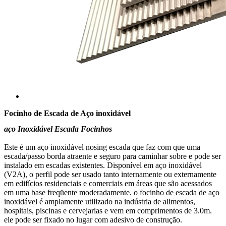
Focinho de Escada de Aço inoxidável
aço Inoxidável Escada Focinhos
Este é um aço inoxidável nosing escada que faz com que uma
escada/passo borda atraente e seguro para caminhar sobre e pode ser
instalado em escadas existentes. Disponível em aço inoxidável
(V2A), o perfil pode ser usado tanto internamente ou externamente
em edifícios residenciais e comerciais em áreas que são acessados
em uma base freqüente moderadamente. o focinho de escada de aço
inoxidável é amplamente utilizado na indústria de alimentos,
hospitais, piscinas e cervejarias e vem em comprimentos de 3.0m.
ele pode ser fixado no lugar com adesivo de construção.