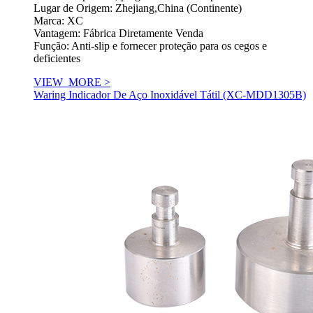
Lugar de Origem: Zhejiang,China (Continente)
Marca: XC
Vantagem: Fábrica Diretamente Venda
Função: Anti-slip e fornecer proteção para os cegos e
deficientes
VIEW_MORE >
Waring Indicador De Aço Inoxidável Tátil (XC-MDD1305B)