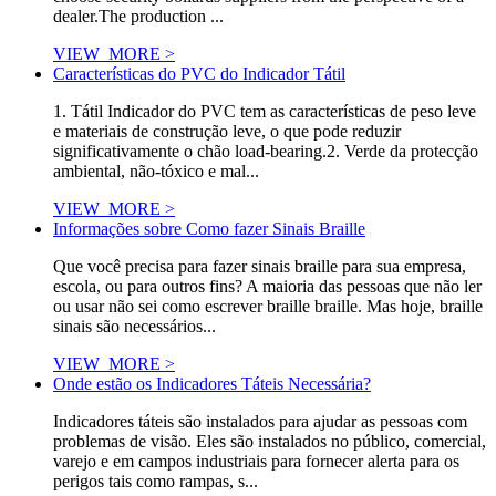
dealer.The production ...
VIEW_MORE >
Características do PVC do Indicador Tátil
1. Tátil Indicador do PVC tem as características de peso leve
e materiais de construção leve, o que pode reduzir
significativamente o chão load-bearing.2. Verde da protecção
ambiental, não-tóxico e mal...
VIEW_MORE >
Informações sobre Como fazer Sinais Braille
Que você precisa para fazer sinais braille para sua empresa,
escola, ou para outros fins? A maioria das pessoas que não ler
ou usar não sei como escrever braille braille. Mas hoje, braille
sinais são necessários...
VIEW_MORE >
Onde estão os Indicadores Táteis Necessária?
Indicadores táteis são instalados para ajudar as pessoas com
problemas de visão. Eles são instalados no público, comercial,
varejo e em campos industriais para fornecer alerta para os
perigos tais como rampas, s...