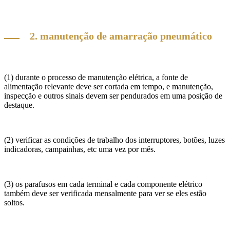
2. manutenção de amarração pneumático
(1) durante o processo de manutenção elétrica, a fonte de
alimentação relevante deve ser cortada em tempo, e manutenção,
inspecção e outros sinais devem ser pendurados em uma posição de
destaque.
(2) verificar as condições de trabalho dos interruptores, botões, luzes
indicadoras, campainhas, etc uma vez por mês.
(3) os parafusos em cada terminal e cada componente elétrico
também deve ser verificada mensalmente para ver se eles estão
soltos.