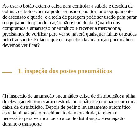
Ao usar o botão externo caixa para controlar a subida e descida da
coluna, os botões acima pode ser usado para tornar o equipamento
de ascensão e queda, e a tecla de paragem pode ser usado para parar
o equipamento quando a ação não é concluída. Quando nós
compramos a amarração pneumático e receber a mercadoria,
precisamos de verificar para ver se haverá quaisquer falhas causadas
pelo transporte. Então o que os aspectos da amarração pneumático
devemos verificar?
1. inspeção dos postes pneumáticos
(1) inspeção de amarração pneumático caixa de distribuição: a pilha
de elevação eletromecânico estrada automático é equipado com uma
caixa de distribuição. Depois de pedir o levantamento automático
estrada pilha após o recebimento da mercadoria, também é
necessário para verificar se a caixa de distribuição é esmagado
durante o transporte.