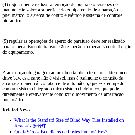
(4) regularmente realizar a remoção de poeira e operações de
manutenção sobre a superfície do equipamento de amarração
pneumático, o sistema de controle elétrico e sistema de controle
hidráulico.
(5) regular as operações de aperto do parafuso deve ser realizado
para o mecanismo de transmissão e mecânica mecanismo de fixação
do equipamento.
A amarração de garagem automático também tem um subterrâneo
drive bay, esta parte não é visível, mas é realmente o coração da
amarração pneumático totalmente automático, que está equipado
com um sistema integrado micro sistema hidráulico, que pode
diretamente e efetivamente conduzir o movimento da amarração
pneumático.
Related News
What Is the Standard Size of Blind Way Tiles Installed on
Roads? - 翻译中...
Quais São os Benefícios de Postes Pneumáticos?