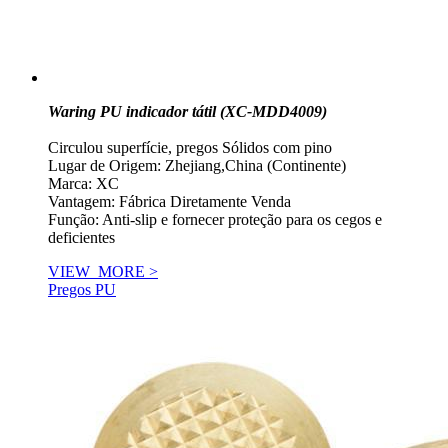
Waring PU indicador tátil (XC-MDD4009)
Circulou superfície, pregos Sólidos com pino
Lugar de Origem: Zhejiang,China (Continente)
Marca: XC
Vantagem: Fábrica Diretamente Venda
Função: Anti-slip e fornecer proteção para os cegos e
deficientes
VIEW_MORE >
Pregos PU