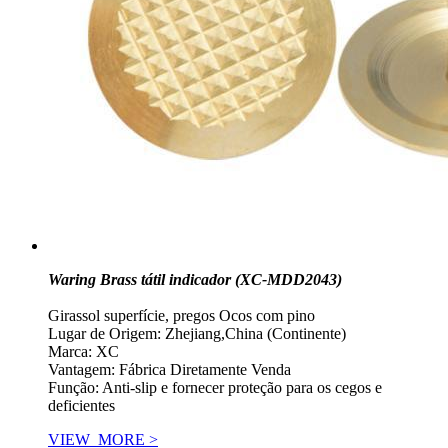
Waring Brass tátil indicador (XC-MDD2043)
Girassol superfície, pregos Ocos com pino
Lugar de Origem: Zhejiang,China (Continente)
Marca: XC
Vantagem: Fábrica Diretamente Venda
Função: Anti-slip e fornecer proteção para os cegos e
deficientes
VIEW_MORE >