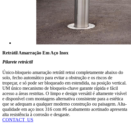
Retrátil Amarração Em Aço Inox
Pilarete retráctil
Único-bloqueio amarração retrátil retrai completamente abaixo do
solo, fecho automático para evitar a obstrução e os riscos de
tropeçar, e só pode ser bloqueado em estendida, na posição vertical.
UM único mecanismo de bloqueio-chave garante rápida e fácil
acesso a áreas restritas. O limpo e design versátil é altamente visível
e disponível com montagens alternativa consistente para a estética
que se adequam a qualquer moderno construção ou paisagem. Alta-
qualidade em aço inox 316 com #6 acabamento acetinado apresenta
alta resistência à corrosão e desgaste.
CONTACT_US