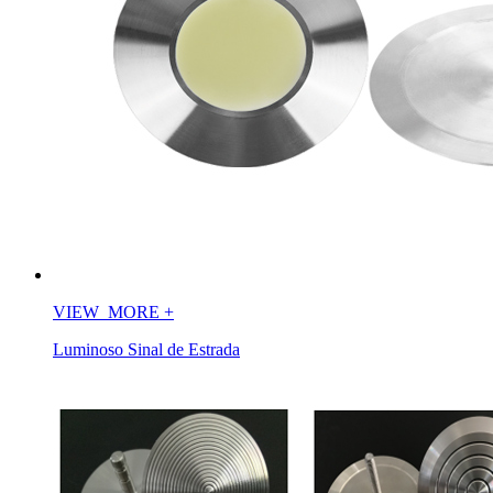
VIEW_MORE
+
Luminoso Sinal de Estrada