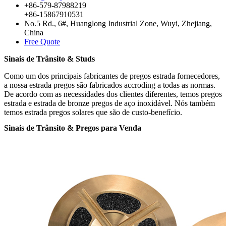
+86-579-87988219
+86-15867910531
No.5 Rd., 6#, Huanglong Industrial Zone, Wuyi, Zhejiang,
China
Free Quote
Sinais de Trânsito & Studs
Como um dos principais fabricantes de pregos estrada fornecedores,
a nossa estrada pregos são fabricados accroding a todas as normas.
De acordo com as necessidades dos clientes diferentes, temos pregos
estrada e estrada de bronze pregos de aço inoxidável. Nós também
temos estrada pregos solares que são de custo-benefício.
Sinais de Trânsito & Pregos para Venda