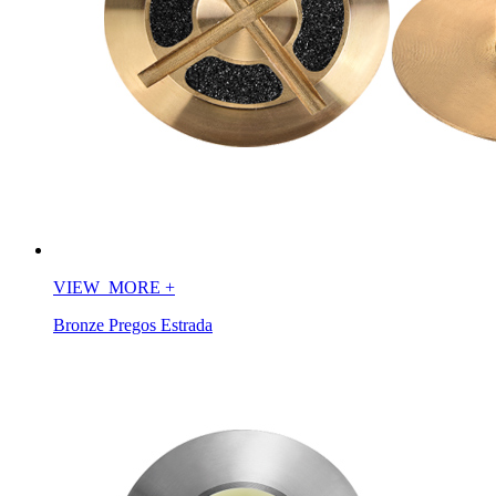
VIEW_MORE
+
Bronze Pregos Estrada