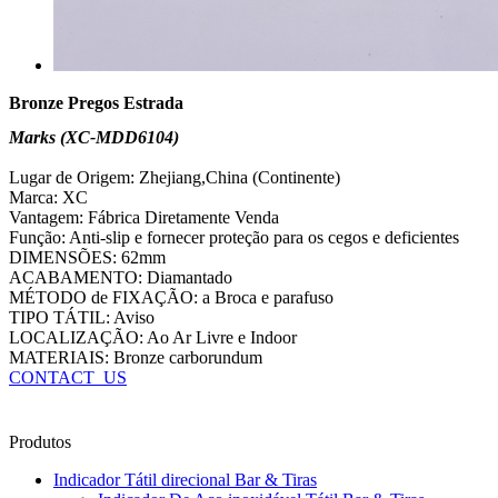
Bronze Pregos Estrada
Marks (XC-MDD6104)
Lugar de Origem: Zhejiang,China (Continente)
Marca: XC
Vantagem: Fábrica Diretamente Venda
Função: Anti-slip e fornecer proteção para os cegos e deficientes
DIMENSÕES: 62mm
ACABAMENTO: Diamantado
MÉTODO de FIXAÇÃO: a Broca e parafuso
TIPO TÁTIL: Aviso
LOCALIZAÇÃO: Ao Ar Livre e Indoor
MATERIAIS: Bronze carborundum
CONTACT_US
Produtos
Indicador Tátil direcional Bar & Tiras