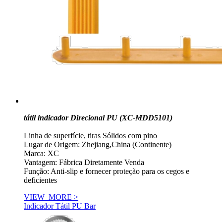
tátil indicador Direcional PU (XC-MDD5101)
Linha de superfície, tiras Sólidos com pino
Lugar de Origem: Zhejiang,China (Continente)
Marca: XC
Vantagem: Fábrica Diretamente Venda
Função: Anti-slip e fornecer proteção para os cegos e
deficientes
VIEW_MORE >
Indicador Tátil PU Bar