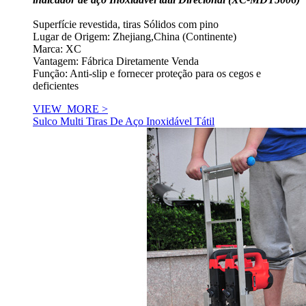
Superfície revestida, tiras Sólidos com pino
Lugar de Origem: Zhejiang,China (Continente)
Marca: XC
Vantagem: Fábrica Diretamente Venda
Função: Anti-slip e fornecer proteção para os cegos e
deficientes
VIEW_MORE >
Sulco Multi Tiras De Aço Inoxidável Tátil