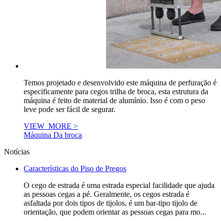
Temos projetado e desenvolvido este máquina de perfuração é
especificamente para cegos trilha de broca, esta estrutura da
máquina é feito de material de alumínio. Isso é com o peso
leve pode ser fácil de segurar.
VIEW_MORE >
Máquina Da broca
Notícias
Características do Piso de Pregos
O cego de estrada é uma estrada especial facilidade que ajuda
as pessoas cegas a pé. Geralmente, os cegos estrada é
asfaltada por dois tipos de tijolos, é um bar-tipo tijolo de
orientação, que podem orientar as pessoas cegas para mo...