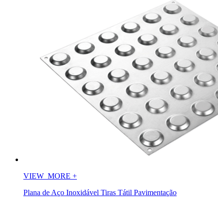
VIEW_MORE
+
Plana de Aço Inoxidável Tiras Tátil Pavimentação