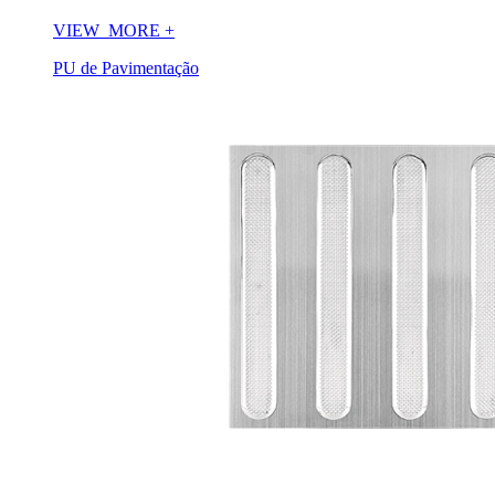
VIEW_MORE
+
PU de Pavimentação