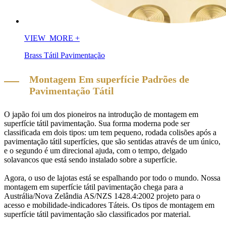
VIEW_MORE
+
Brass Tátil Pavimentação
Montagem Em superfície Padrões de
Pavimentação Tátil
O japão foi um dos pioneiros na introdução de montagem em
superfície tátil pavimentação. Sua forma moderna pode ser
classificada em dois tipos: um tem pequeno, rodada colisões após a
pavimentação tátil superfícies, que são sentidas através de um único,
e o segundo é um direcional ajuda, com o tempo, delgado
solavancos que está sendo instalado sobre a superfície.
Agora, o uso de lajotas está se espalhando por todo o mundo. Nossa
montagem em superfície tátil pavimentação chega para a
Austrália/Nova Zelândia AS/NZS 1428.4:2002 projeto para o
acesso e mobilidade-indicadores Táteis. Os tipos de
montagem em
superfície tátil pavimentação
são classificados por material.