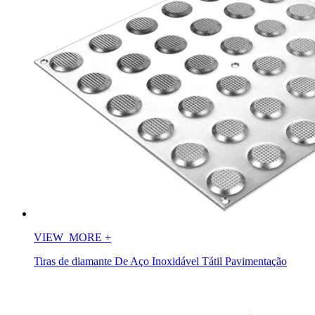
VIEW_MORE
+
Tiras de diamante De Aço Inoxidável Tátil Pavimentação