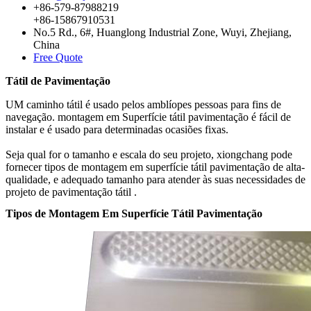
+86-579-87988219
+86-15867910531
No.5 Rd., 6#, Huanglong Industrial Zone, Wuyi, Zhejiang,
China
Free Quote
Tátil de Pavimentação
UM caminho tátil é usado pelos amblíopes pessoas para fins de
navegação.
montagem em Superfície tátil pavimentação é fácil de
instalar e é usado para determinadas ocasiões fixas.
Seja qual for o tamanho e escala do seu projeto, xiongchang pode
fornecer tipos de montagem em superfície tátil pavimentação de alta-
qualidade,
e adequado
tamanho para atender às suas necessidades de
projeto de pavimentação tátil
.
Tipos de Montagem Em Superfície Tátil Pavimentação