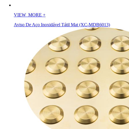
VIEW_MORE
+
Aviso De Aço Inoxidável Tátil Mat (XC-MDB6013)