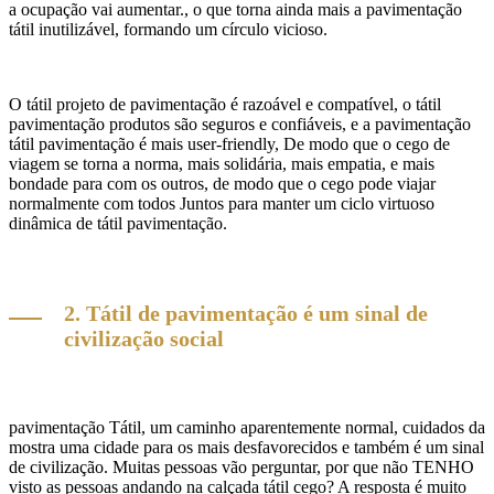
a ocupação vai aumentar., o que torna ainda mais a pavimentação
tátil inutilizável, formando um círculo vicioso.
O tátil projeto de pavimentação é razoável e compatível, o tátil
pavimentação produtos são seguros e confiáveis, e a pavimentação
tátil pavimentação é mais user-friendly, De modo que o cego de
viagem se torna a norma, mais solidária, mais empatia, e mais
bondade para com os outros, de modo que o cego pode viajar
normalmente com todos Juntos para manter um ciclo virtuoso
dinâmica de tátil pavimentação.
2. Tátil de pavimentação é um sinal de
civilização social
pavimentação Tátil, um caminho aparentemente normal, cuidados da
mostra uma cidade para os mais desfavorecidos e também é um sinal
de civilização. Muitas pessoas vão perguntar, por que não TENHO
visto as pessoas andando na calçada tátil cego? A resposta é muito