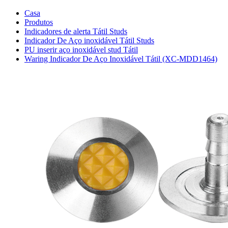
Casa
Produtos
Indicadores de alerta Tátil Studs
Indicador De Aço inoxidável Tátil Studs
PU inserir aço inoxidável stud Tátil
Waring Indicador De Aço Inoxidável Tátil (XC-MDD1464)