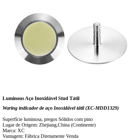
Luminous Aço Inoxidável Stud Tátil
Waring indicador de aço Inoxidável tátil (XC-MDD1329)
Superfície luminosa, pregos Sólidos com pino
Lugar de Origem: Zhejiang,China (Continente)
Marca: XC
Vantagem: Fábrica Diretamente Venda