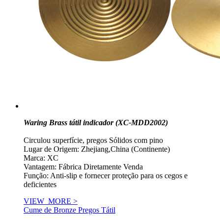
Waring Brass tátil indicador (XC-MDD2002)
Circulou superfície, pregos Sólidos com pino
Lugar de Origem: Zhejiang,China (Continente)
Marca: XC
Vantagem: Fábrica Diretamente Venda
Função: Anti-slip e fornecer proteção para os cegos e
deficientes
VIEW_MORE >
Cume de Bronze Pregos Tátil