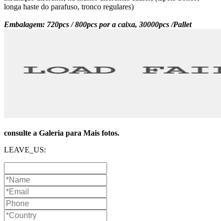
longa haste do parafuso, tronco regulares)
Embalagem: 720pcs / 800pcs por a caixa, 30000pcs /Pallet
consulte a Galeria para Mais fotos.
LEAVE_US: