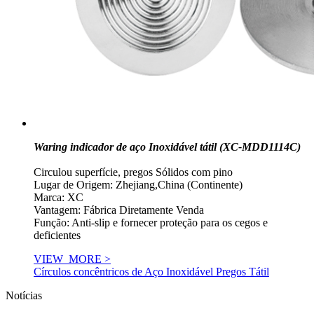
Waring indicador de aço Inoxidável tátil (XC-MDD1114C)
Circulou superfície, pregos Sólidos com pino
Lugar de Origem: Zhejiang,China (Continente)
Marca: XC
Vantagem: Fábrica Diretamente Venda
Função: Anti-slip e fornecer proteção para os cegos e
deficientes
VIEW_MORE >
Círculos concêntricos de Aço Inoxidável Pregos Tátil
Notícias